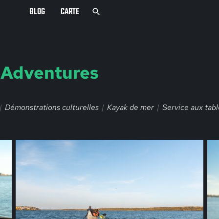
BLOG
CARTE
Adventures
Démonstrations culturelles
Kayak de mer
Service aux tabl