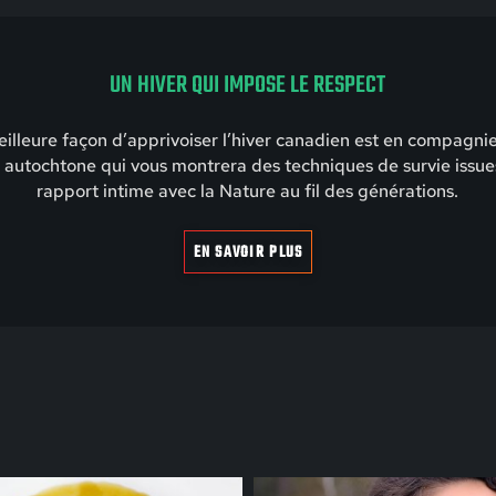
UN HIVER QUI IMPOSE LE RESPECT
illeure façon d’apprivoiser l’hiver canadien est en compagni
 autochtone qui vous montrera des techniques de survie issue
rapport intime avec la Nature au fil des générations.
EN SAVOIR PLUS