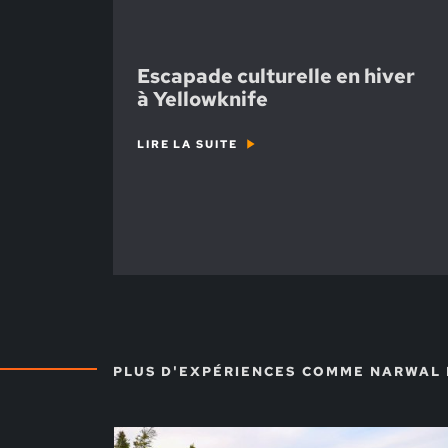
Escapade culturelle en hiver
à Yellowknife
LIRE LA SUITE
PLUS D'EXPÉRIENCES COMME NARWAL