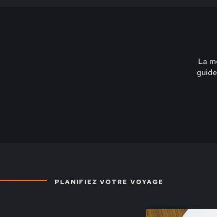
La me
guide
PLANIFIEZ VOTRE VOYAGE