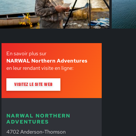
En savoir plus sur
NARWAL Northern Adventures
en leur rendant visite en ligne:
VISITEZ LE SITE WEB
NARWAL NORTHERN
ADVENTURES
4702 Anderson-Thomson