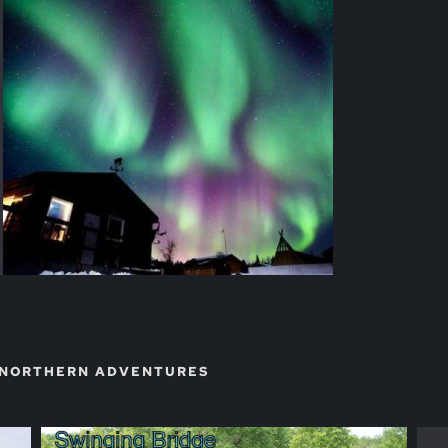
 NORTHERN ADVENTURES