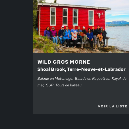
WILD GROS MORNE
Shoal Brook, Terre-Neuve-et-Labrador
Balade en Motoneige
Balade en Raquettes
Kayak de
mer
SUP
Tours de bateau
VOIR LA LISTE